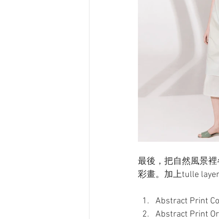
最後，把自然風景裡
彩畫。加上tulle 
Abstract Print C
Abstract Print O