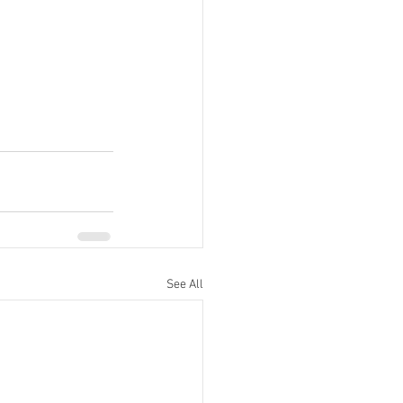
See All