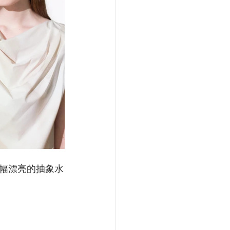
幅漂亮的抽象水