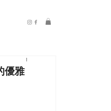
市中的優雅