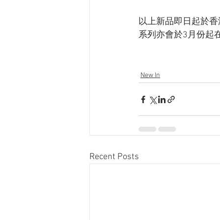
以上新品即日起於香
系列亦會於3月份起
New In
Recent Posts